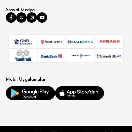
Sosyal Medya
Mobil Uygulamalar