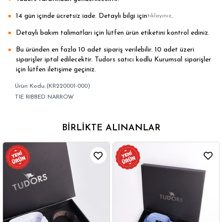
14 gün içinde ücretsiz iade. Detaylı bilgi için
.
tıklayınız
Detaylı bakım talimatları için lütfen ürün etiketini kontrol ediniz.
Bu üründen en fazla 10 adet sipariş verilebilir. 10 adet üzeri
siparişler iptal edilecektir. Tudors satıcı kodlu Kurumsal siparişler
için lütfen iletişime geçiniz.
(KR220001-000)
TIE RIBBED NARROW
BIRLIKTE ALINANLAR