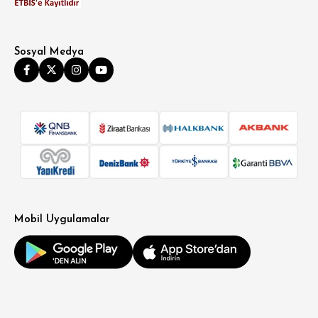
Sosyal Medya
Mobil Uygulamalar