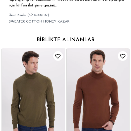
için lütfen iletişime geçiniz.
(KZ14009-02)
SWEATER COTTON HONEY KAZAK
BIRLIKTE ALINANLAR