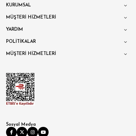
KURUMSAL
MÜŞTERİ HİZMETLERİ
YARDIM
POLİTİKALAR
MÜŞTERİ HİZMETLERİ
Sosyal Medya