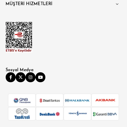
MÜŞTERİ HİZMETLERİ
Sosyal Medya