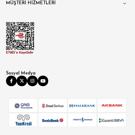
MÜŞTERİ HİZMETLERİ
Sosyal Medya