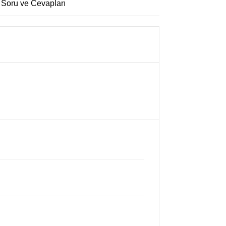
 Soru ve Cevapları