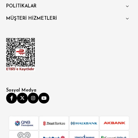
POLİTİKALAR
MÜŞTERİ HİZMETLERİ
Sosyal Medya