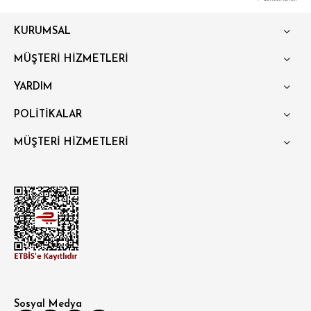
KURUMSAL
MÜŞTERİ HİZMETLERİ
YARDIM
POLİTİKALAR
MÜŞTERİ HİZMETLERİ
Sosyal Medya