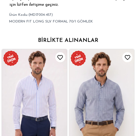
için lütfen iletişime geçiniz.
(MD17004-457)
MODERN FIT LONG SLV FORMAL 70/1 GÖMLEK
BIRLIKTE ALINANLAR