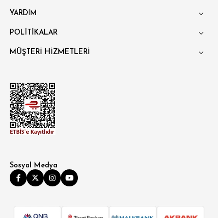
YARDIM
POLİTİKALAR
MÜŞTERİ HİZMETLERİ
Sosyal Medya