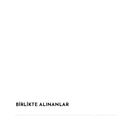
BIRLIKTE ALINANLAR