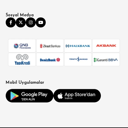
Sosyal Medya
Mobil Uygulamalar