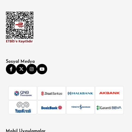
Sosyal Medya
Mobil Uygulamalar