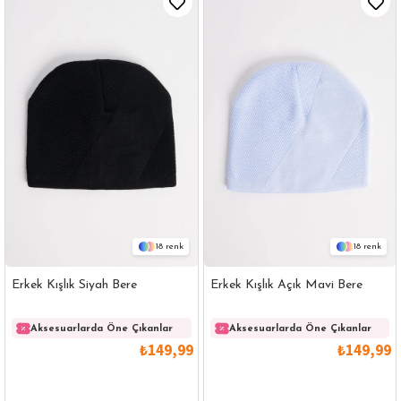
18
18
Erkek Kışlık Siyah Bere
Erkek Kışlık Açık Mavi Bere
Aksesuarlarda Öne Çıkanlar
Aksesuarlarda Öne Çıkanlar
₺149,99
₺149,99