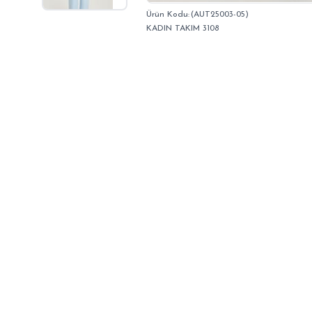
(AUT25003-05)
KADIN TAKIM 3108