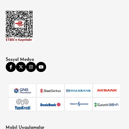
Sosyal Medya
Mobil Uygulamalar