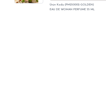
(PM250002-GOLDEN)
EAU DE WOMAN PERFUME 55 ML