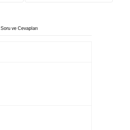
 Soru ve Cevapları