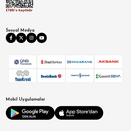
Sosyal Medya
Mobil Uygulamalar