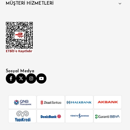
MÜŞTERİ HİZMETLERİ
Sosyal Medya