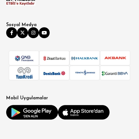
Sosyal Medya
Mobil Uygulamalar