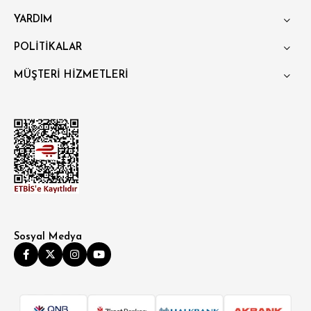
YARDIM
POLİTİKALAR
MÜŞTERİ HİZMETLERİ
Sosyal Medya