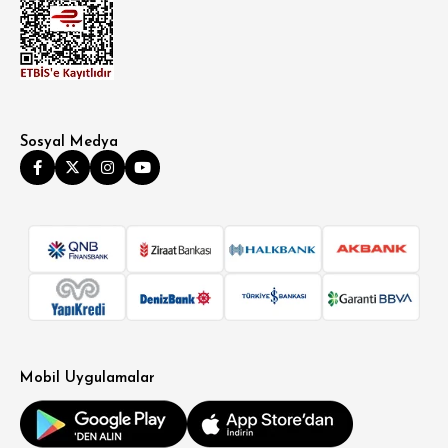
Sosyal Medya
Mobil Uygulamalar