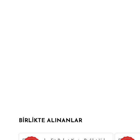
BIRLIKTE ALINANLAR