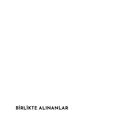
BIRLIKTE ALINANLAR