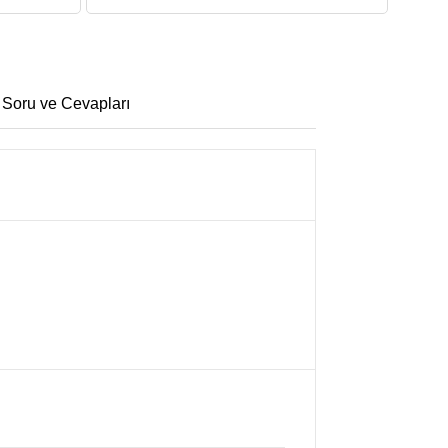
 Soru ve Cevapları