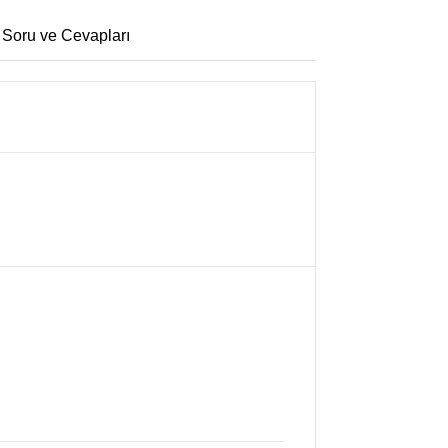
 Soru ve Cevapları