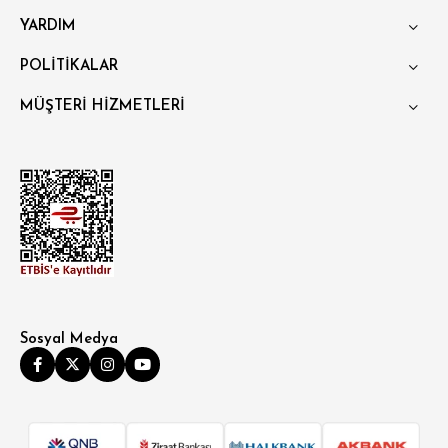
YARDIM
POLİTİKALAR
MÜŞTERİ HİZMETLERİ
Sosyal Medya