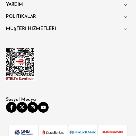
YARDIM
POLİTİKALAR
MÜŞTERİ HİZMETLERİ
Sosyal Medya