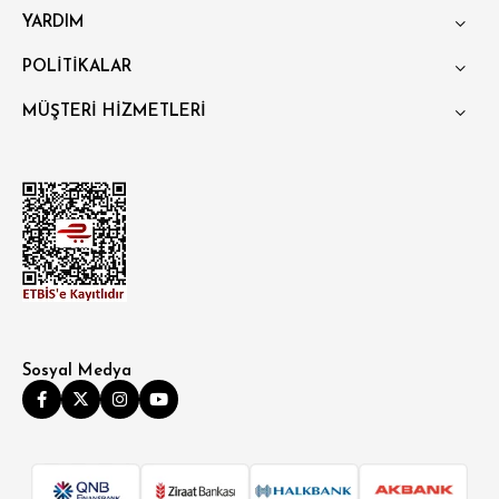
YARDIM
POLİTİKALAR
MÜŞTERİ HİZMETLERİ
Sosyal Medya