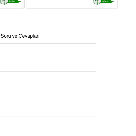
 Soru ve Cevapları