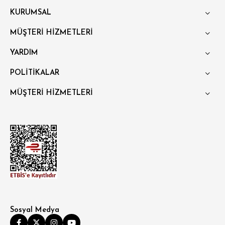
KURUMSAL
MÜŞTERİ HİZMETLERİ
YARDIM
POLİTİKALAR
MÜŞTERİ HİZMETLERİ
Sosyal Medya