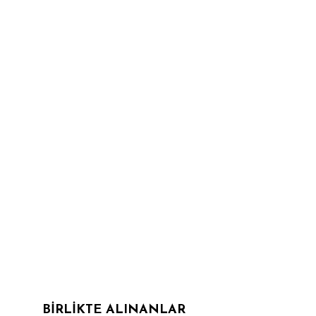
BIRLIKTE ALINANLAR