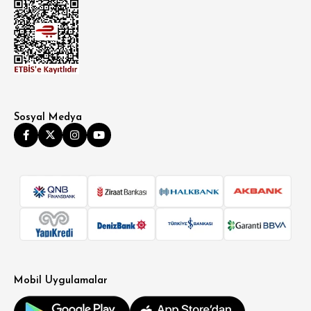
Sosyal Medya
Mobil Uygulamalar