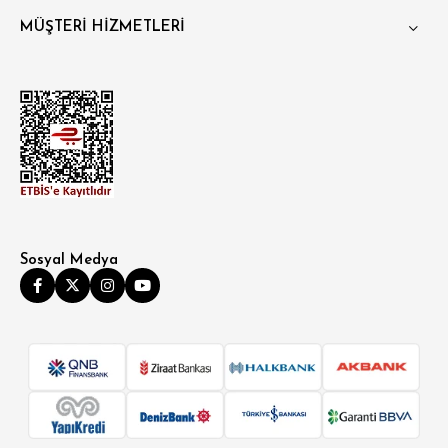
MÜŞTERİ HİZMETLERİ
Sosyal Medya