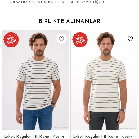
CREW NECK PRINT SHORT SLV T-SHIRT 23/24 TİŞÖRT
BIRLIKTE ALINANLAR
Erkek Regular Fit Rahat Kesim
Erkek Regular Fit Rahat Kesim