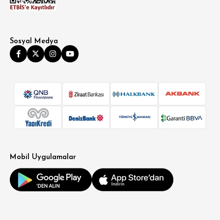
Sosyal Medya
Mobil Uygulamalar