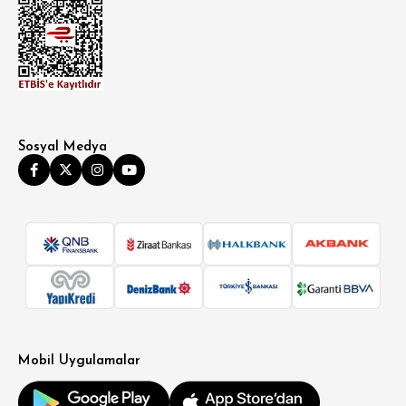
Sosyal Medya
Mobil Uygulamalar