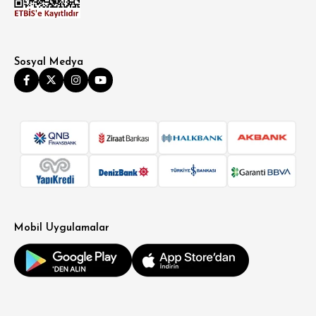
Sosyal Medya
Mobil Uygulamalar