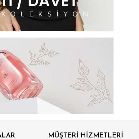
ALAR
MÜŞTERİ HİZMETLERİ