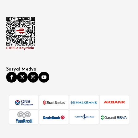
BÜYÜK BEDEN
Sosyal Medya